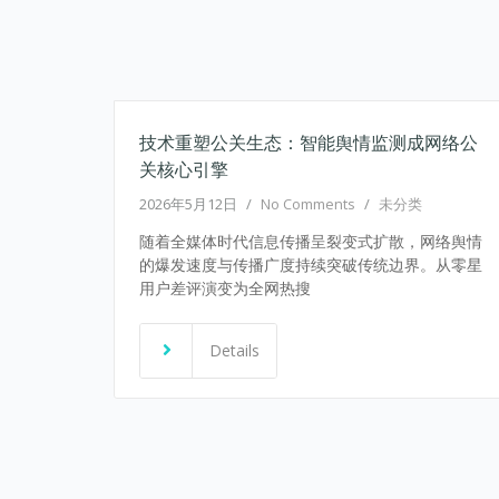
技术重塑公关生态：智能舆情监测成网络公
关核心引擎
2026年5月12日
/
No Comments
/
未分类
随着全媒体时代信息传播呈裂变式扩散，网络舆情
的爆发速度与传播广度持续突破传统边界。从零星
用户差评演变为全网热搜
Details