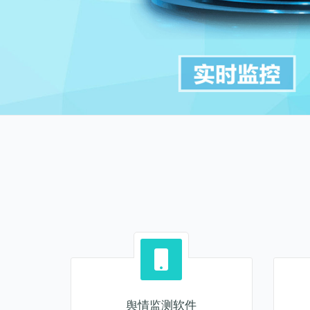
舆情监测软件