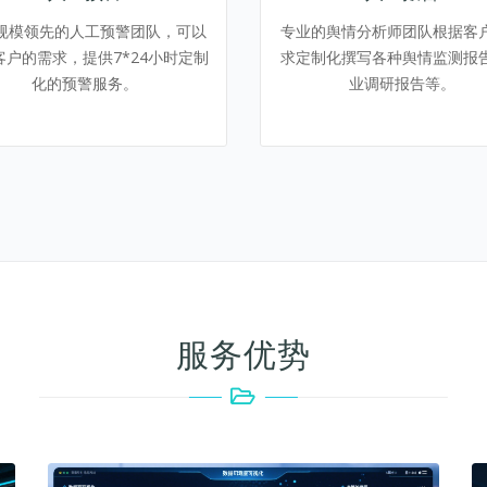
规模领先的人工预警团队，可以
专业的舆情分析师团队根据客
客户的需求，提供7*24小时定制
求定制化撰写各种舆情监测报
化的预警服务。
业调研报告等。
服务优势