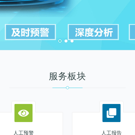
服务板块
人工预警
人工报告