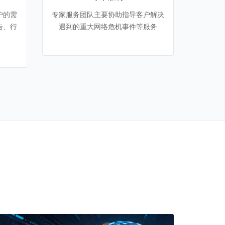
户的需
专家服务团队主要协助指导客户解决
告、行
遇到的重大网络危机事件等服务