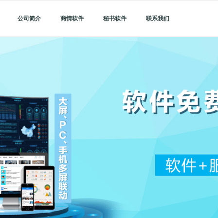
公司简介
商情软件
秘书软件
联系我们