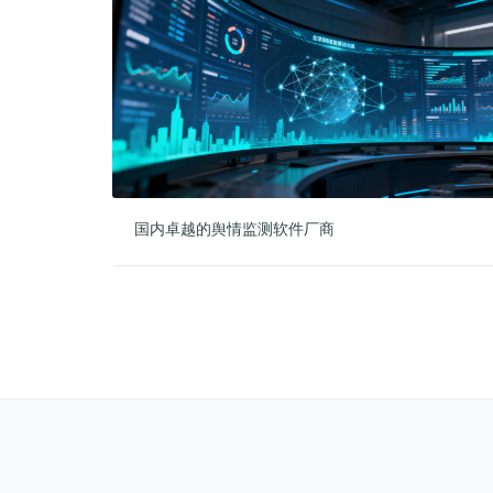
国内卓越的舆情监测软件厂商