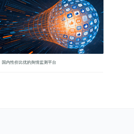
国内性价比优的舆情监测平台