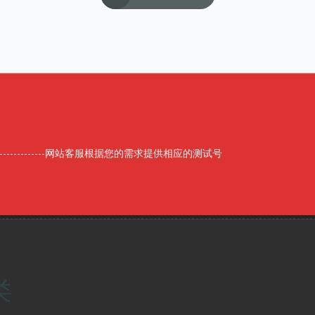
-------------网站客服根据您的需求提供相应的测试号
类