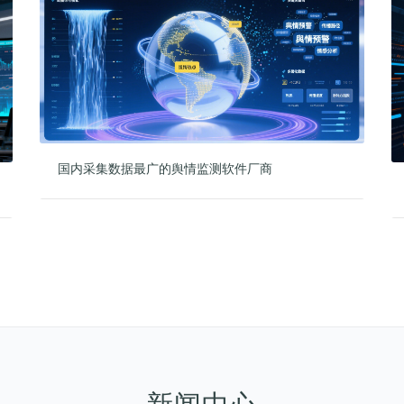
国内采集数据最广的舆情监测软件厂商
新闻中心