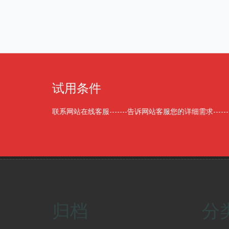
试用条件
联系网站在线客服-------告诉网站客服您的详细需求------
归档
分