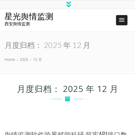
星光舆情监测
西安舆情监测
月度归档：
2025 年 12 月
Home
›
2025
›
12 月
月度归档：
2025 年 12 月
舆情监测软件跨界赋能科研 筑牢API接口数