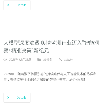
Details
大模型深度渗透 舆情监测行业迈入“智能洞
察+精准决策”新纪元
2025年12月23日
未分类
admin
2025年，随着数字传播形态的持续迭代与人工智能技术的迅猛发
展，舆情监测行业正经历深刻的智能化变革。从企业品牌
Details