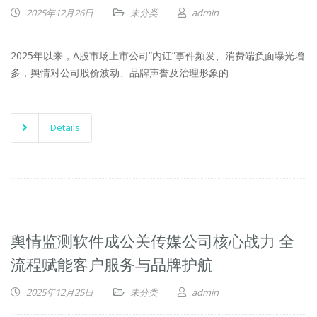
2025年12月26日
未分类
admin
2025年以来，A股市场上市公司“内讧”事件频发、消费端负面曝光增
多，舆情对公司股价波动、品牌声誉及治理形象的
Details
舆情监测软件成公关传媒公司核心战力 全
流程赋能客户服务与品牌护航
2025年12月25日
未分类
admin