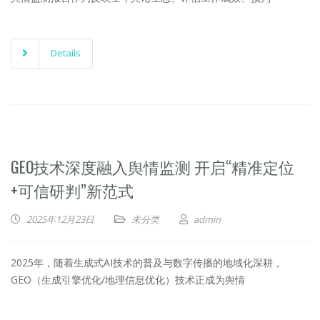
Details
GEO技术深度融入舆情监测 开启“精准定位
+可信研判”新范式
2025年12月23日
未分类
admin
2025年，随着生成式AI技术的普及与数字传播的地域化深耕，
GEO（生成引擎优化/地理信息优化）技术正成为舆情