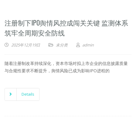
注册制下IPO舆情风控成闯关关键 监测体系
筑牢全周期安全防线
2025年12月19日
未分类
admin
随着注册制改革持续深化，资本市场对拟上市企业的信息披露质量
与合规性要求不断提升，舆情风险已成为影响IPO进程的
Details