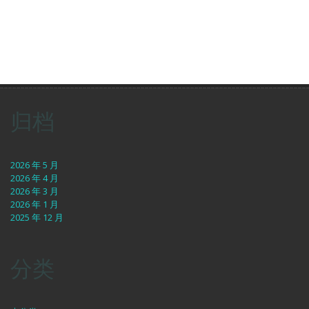
归档
2026 年 5 月
2026 年 4 月
2026 年 3 月
2026 年 1 月
2025 年 12 月
分类