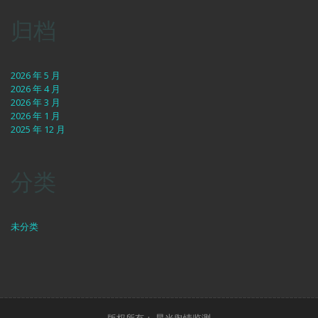
归档
2026 年 5 月
2026 年 4 月
2026 年 3 月
2026 年 1 月
2025 年 12 月
分类
未分类