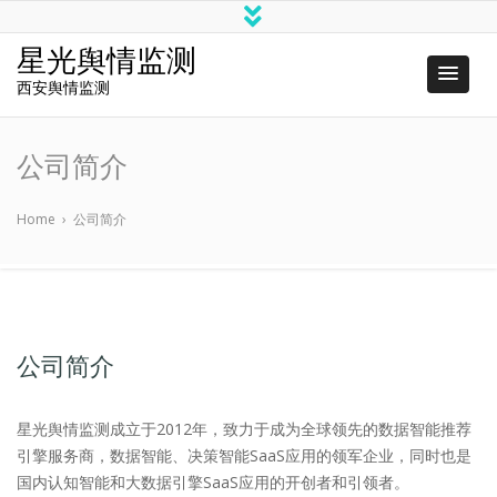
星光舆情监测
西安舆情监测
公司简介
Home
›
公司简介
公司简介
星光舆情监测成立于2012年，致力于成为全球领先的数据智能推荐
引擎服务商，数据智能、决策智能SaaS应用的领军企业，同时也是
国内认知智能和大数据引擎SaaS应用的开创者和引领者。