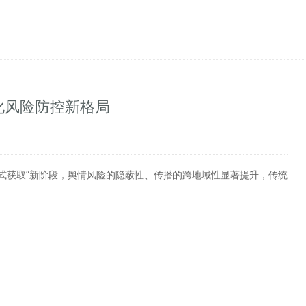
准化风险防控新格局
论式获取”新阶段，舆情风险的隐蔽性、传播的跨地域性显著提升，传统