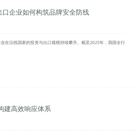
出口企业如何构筑品牌安全防线
企业在沿线国家的投资与出口规模持续攀升。截至2025年，我国全行
构建高效响应体系