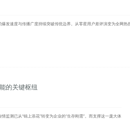
的爆发速度与传播广度持续突破传统边界。从零星用户差评演变为全网热
智能的关键枢纽
情监测已从“锦上添花”转变为企业的“生存刚需”。而支撑这一庞大体