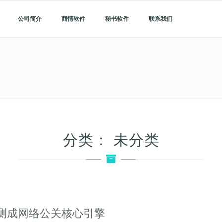
公司简介
商情软件
秘书软件
联系我们
分类：
未分类
测成网络公关核心引擎