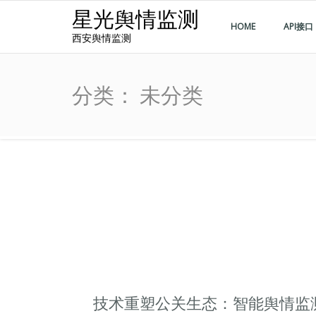
星光舆情监测
HOME
API接口
西安舆情监测
分类：
未分类
技术重塑公关生态：智能舆情监