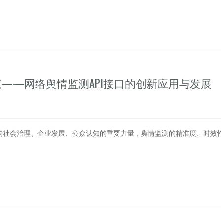
态——网络舆情监测API接口的创新应用与发展
响社会治理、企业发展、公众认知的重要力量，舆情监测的精准度、时效