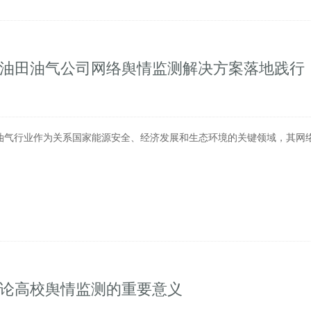
—油田油气公司网络舆情监测解决方案落地践行
油气行业作为关系国家能源安全、经济发展和生态环境的关键领域，其网
—论高校舆情监测的重要意义