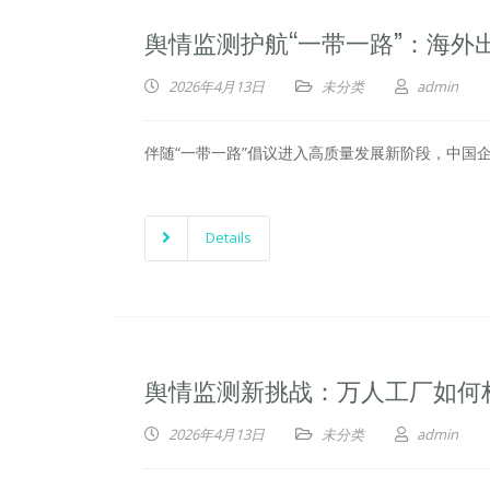
舆情监测护航“一带一路”：海外
2026年4月13日
未分类
admin
伴随“一带一路”倡议进入高质量发展新阶段，中国
Details
舆情监测新挑战：万人工厂如何
2026年4月13日
未分类
admin