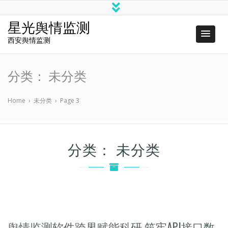
星光舆情监测
西安舆情监测
分类：
未分类
Home
›
未分类
›
Page 3
分类：
未分类
舆情监测软件跨界赋能科研 筑牢API接口数