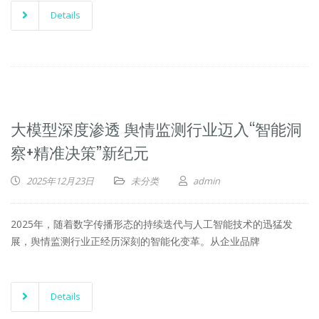
Details
大模型深度渗透 舆情监测行业迈入“智能洞
察+精准决策”新纪元
2025年12月23日
未分类
admin
2025年，随着数字传播形态的持续迭代与人工智能技术的迅猛发
展，舆情监测行业正经历深刻的智能化变革。从企业品牌
Details