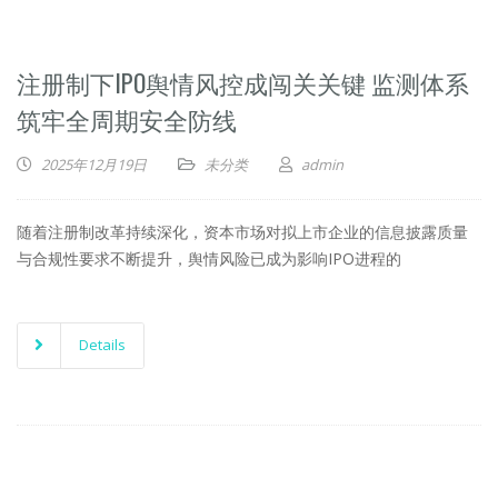
注册制下IPO舆情风控成闯关关键 监测体系
筑牢全周期安全防线
2025年12月19日
未分类
admin
随着注册制改革持续深化，资本市场对拟上市企业的信息披露质量
与合规性要求不断提升，舆情风险已成为影响IPO进程的
Details