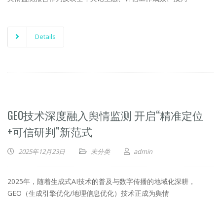
Details
GEO技术深度融入舆情监测 开启“精准定位
+可信研判”新范式
2025年12月23日
未分类
admin
2025年，随着生成式AI技术的普及与数字传播的地域化深耕，
GEO（生成引擎优化/地理信息优化）技术正成为舆情