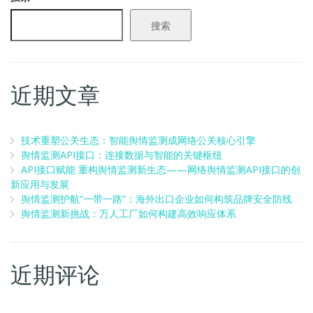
搜索
近期文章
技术重塑公关生态：智能舆情监测成网络公关核心引擎
舆情监测API接口：连接数据与智能的关键枢纽
API接口赋能 重构舆情监测新生态——网络舆情监测API接口的创
新应用与发展
舆情监测护航“一带一路”：海外出口企业如何构筑品牌安全防线
舆情监测新挑战：万人工厂如何构建高效响应体系
近期评论