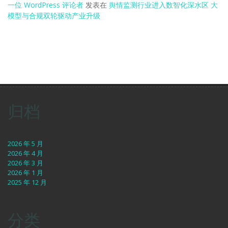
一位 WordPress 评论者
发表在
舆情监测行业进入数智化深水区 大
模型与合规双轮驱动产业升级
归档
2026 年 5 月
2026 年 4 月
2026 年 3 月
2026 年 1 月
2025 年 12 月
分类