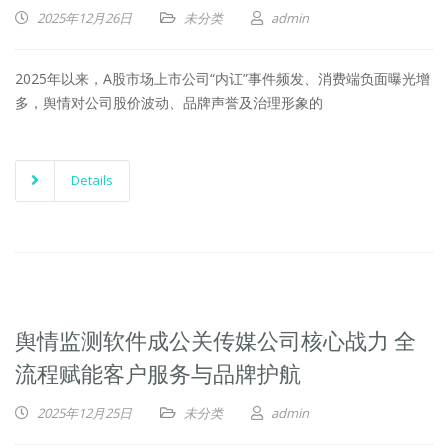
2025年12月26日
未分类
admin
2025年以来，A股市场上市公司“内讧”事件频发、消费端负面曝光增
多，舆情对公司股价波动、品牌声誉及治理形象的
Details
舆情监测软件成公关传媒公司核心战力 全
流程赋能客户服务与品牌护航
2025年12月25日
未分类
admin