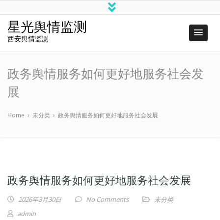
星光舆情监测
西安舆情监测
政务舆情服务如何更好地服务社会发
展
Home
›
未分类
›
政务舆情服务如何更好地服务社会发展
政务舆情服务如何更好地服务社会发展
2026年3月30日
No Comments
未分类
admin