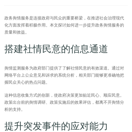
政务舆情服务是连接政府与民众的重要桥梁，在推进社会治理现代
化方面发挥着积极作用。本文探讨如何进一步提升政务舆情服务的
质量和效益。
搭建社情民意的信息通道
舆情监测服务为政府部门提供了了解社情民意的有效渠道。通过对
网络平台上公众意见和诉求的系统分析，相关部门能够更准确地把
握民众关心的热点问题。
这种信息收集方式的创新，使政府决策更加贴近民心、顺应民意。
政策出台前的舆情调研、政策实施后的效果评估，都离不开舆情分
析的支持。
提升突发事件的应对能力