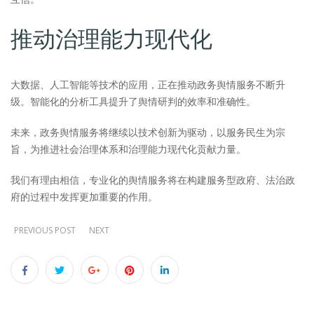
推动治理能力现代化
大数据、人工智能等技术的应用，正在推动政务舆情服务不断升
级。智能化的分析工具提升了舆情研判的效率和准确性。
未来，政务舆情服务将继续以技术创新为驱动，以服务民生为宗
旨，为推进社会治理体系和治理能力现代化贡献力量。
我们有理由相信，专业化的舆情服务将在构建服务型政府、法治政
府的过程中发挥更加重要的作用。
PREVIOUS POST
NEXT