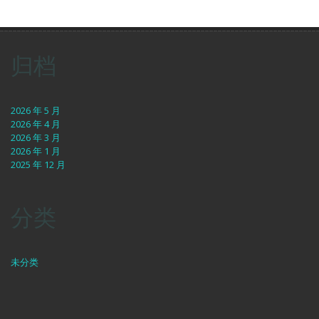
归档
2026 年 5 月
2026 年 4 月
2026 年 3 月
2026 年 1 月
2025 年 12 月
分类
未分类