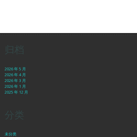
归档
2026 年 5 月
2026 年 4 月
2026 年 3 月
2026 年 1 月
2025 年 12 月
分类
未分类