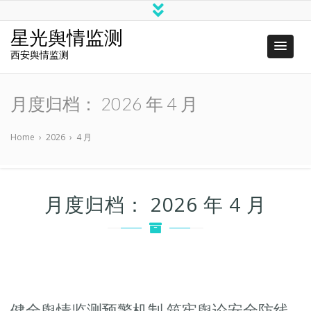
星光舆情监测
西安舆情监测
月度归档：
2026 年 4 月
Home
›
2026
›
4 月
月度归档：
2026 年 4 月
健全舆情监测预警机制 筑牢舆论安全防线