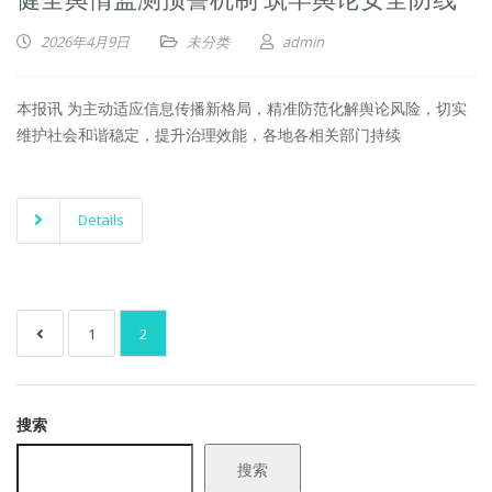
2026年4月9日
未分类
admin
本报讯 为主动适应信息传播新格局，精准防范化解舆论风险，切实
维护社会和谐稳定，提升治理效能，各地各相关部门持续
Details
1
2
搜索
搜索