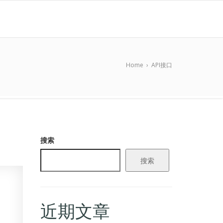
Home
›
API接口
搜索
搜索
近期文章