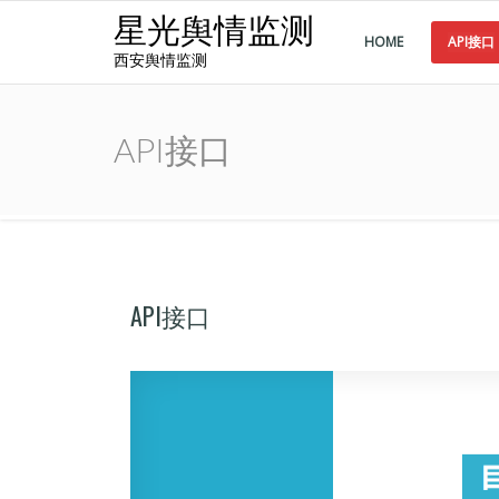
星光舆情监测
HOME
API接口
西安舆情监测
API接口
API接口