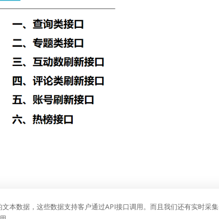
文本数据，这些数据支持客户通过API接口调用。而且我们还有实时采集
调用。