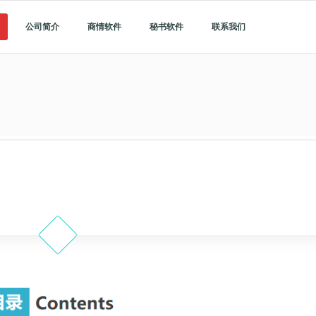
公司简介
商情软件
秘书软件
联系我们