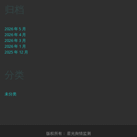
归档
2026 年 5 月
2026 年 4 月
2026 年 3 月
2026 年 1 月
2025 年 12 月
分类
未分类
版权所有： 星光舆情监测