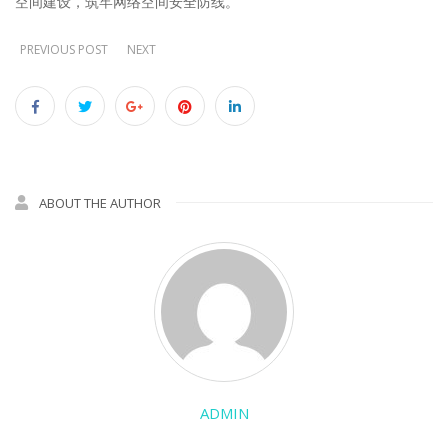
空间建设，筑牢网络空间安全防线。
PREVIOUS POST
NEXT
ABOUT THE AUTHOR
ADMIN