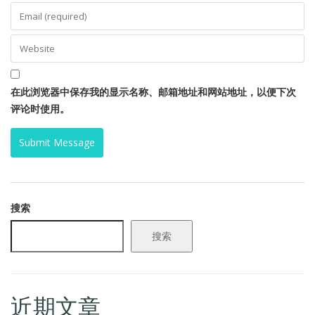
在此浏览器中保存我的显示名称、邮箱地址和网站地址，以便下次
评论时使用。
搜索
搜索
近期文章