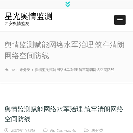
星光舆情监测
西安舆情监测
舆情监测赋能网络水军治理 筑牢清朗
网络空间防线
Home
›
未分类
›
舆情监测赋能网络水军治理 筑牢清朗网络空间防线
舆情监测赋能网络水军治理 筑牢清朗网络
空间防线
2026年4月9日
No Comments
未分类