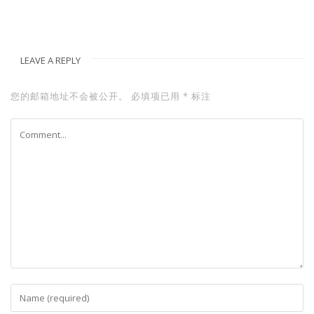
LEAVE A REPLY
您的邮箱地址不会被公开。
必填项已用
*
标注