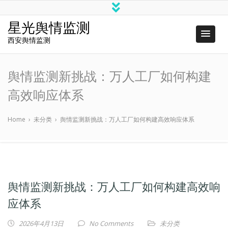
星光舆情监测
西安舆情监测
舆情监测新挑战：万人工厂如何构建
高效响应体系
Home
›
未分类
›
舆情监测新挑战：万人工厂如何构建高效响应体系
舆情监测新挑战：万人工厂如何构建高效响
应体系
2026年4月13日
No Comments
未分类