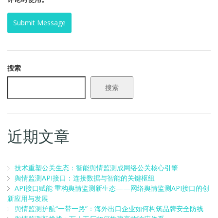
搜索
搜索
近期文章
技术重塑公关生态：智能舆情监测成网络公关核心引擎
舆情监测API接口：连接数据与智能的关键枢纽
API接口赋能 重构舆情监测新生态——网络舆情监测API接口的创
新应用与发展
舆情监测护航“一带一路”：海外出口企业如何构筑品牌安全防线