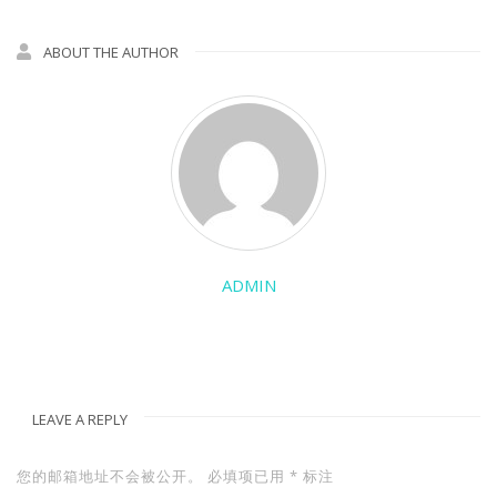
ABOUT THE AUTHOR
ADMIN
LEAVE A REPLY
您的邮箱地址不会被公开。
必填项已用
*
标注