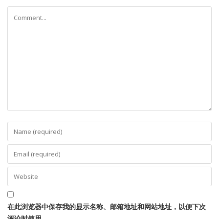
在此浏览器中保存我的显示名称、邮箱地址和网站地址，以便下次
评论时使用。