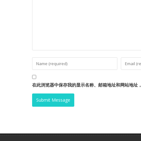
在此浏览器中保存我的显示名称、邮箱地址和网站地址