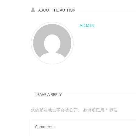
ABOUT THE AUTHOR
ADMIN
LEAVE A REPLY
您的邮箱地址不会被公开。
必填项已用
*
标注