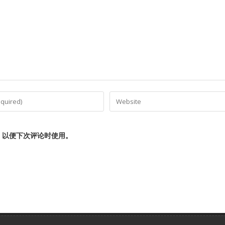
，以便下次评论时使用。